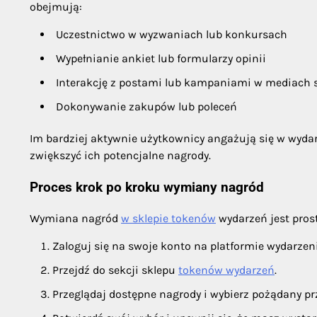
obejmują:
Uczestnictwo w wyzwaniach lub konkursach
Wypełnianie ankiet lub formularzy opinii
Interakcję z postami lub kampaniami w mediach 
Dokonywanie zakupów lub poleceń
Im bardziej aktywnie użytkownicy angażują się w wyda
zwiększyć ich potencjalne nagrody.
Proces krok po kroku wymiany nagród
Wymiana nagród
w sklepie tokenów
wydarzeń jest pros
Zaloguj się na swoje konto na platformie wydarzen
Przejdź do sekcji sklepu
tokenów wydarzeń
.
Przeglądaj dostępne nagrody i wybierz pożądany pr