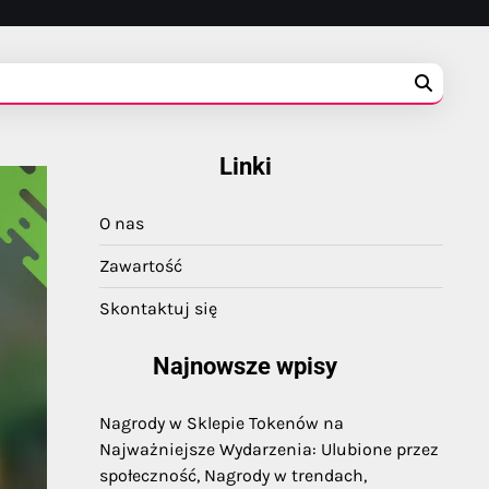
Linki
O nas
Zawartość
Skontaktuj się
Najnowsze wpisy
Nagrody w Sklepie Tokenów na
Najważniejsze Wydarzenia: Ulubione przez
społeczność, Nagrody w trendach,