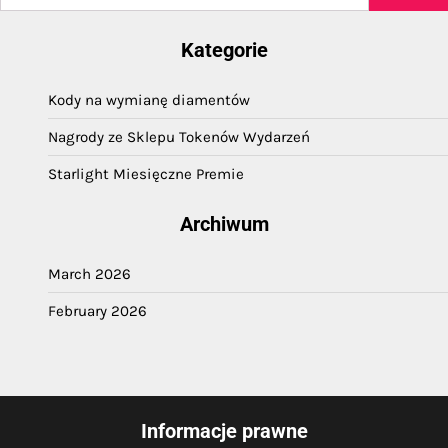
for:
Kategorie
Kody na wymianę diamentów
Nagrody ze Sklepu Tokenów Wydarzeń
Starlight Miesięczne Premie
Archiwum
March 2026
February 2026
Informacje prawne