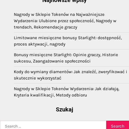
Nagrody w Sklepie Tokenów na Najważniejsze
Wydarzenia: Ulubione przez społeczność, Nagrody w
trendach, Rekomendacje graczy
Limitowane miesięczne bonusy Starlight: dostępność,
proces aktywacji, nagrody
Bonusy miesięczne Starlight: Opinie graczy, Historie
sukcesu, Zaangażowanie społeczności
Kody do wymiany diamentów: Jak znaleźć, zweryfikować i
skutecznie wykorzystać
Nagrody w Sklepie Tokenów Wydarzenia: Jak działają,
Kryteria kwalifikacji, Metody odbioru
Szukaj
Search